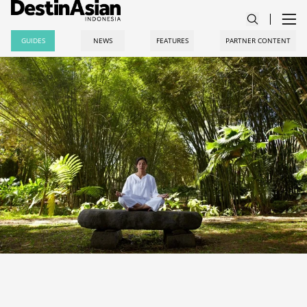
GUIDES
NEWS
FEATURES
PARTNER CONTENT