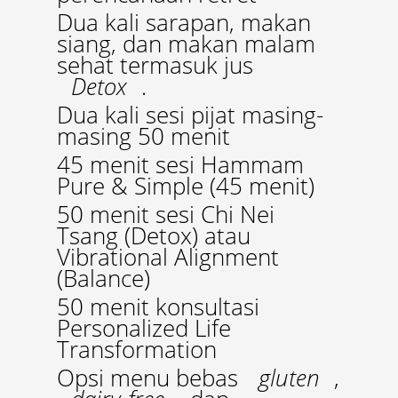
Dua kali sarapan, makan
siang, dan makan malam
sehat termasuk jus
Detox
.
Dua kali sesi pijat masing-
masing 50 menit
45 menit sesi Hammam
Pure & Simple (45 menit)
50 menit sesi Chi Nei
Tsang (Detox) atau
Vibrational Alignment
(Balance)
50 menit konsultasi
Personalized Life
Transformation
Opsi menu bebas
gluten
,