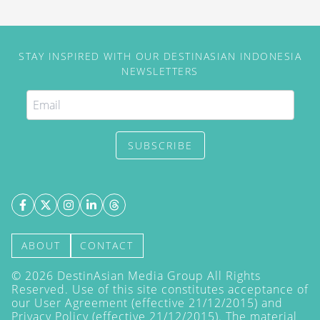
STAY INSPIRED WITH OUR DESTINASIAN INDONESIA
NEWSLETTERS
SUBSCRIBE
ABOUT
CONTACT
©
2026
DestinAsian Media Group All Rights
Reserved. Use of this site constitutes acceptance of
our User Agreement (effective 21/12/2015) and
Privacy Policy
(effective 21/12/2015). The material