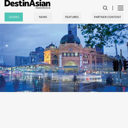
GUIDES
NEWS
FEATURES
PARTNER CONTENT