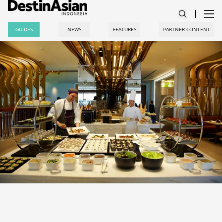
GUIDES
NEWS
FEATURES
PARTNER CONTENT