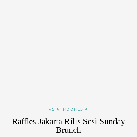
ASIA
INDONESIA
Raffles Jakarta Rilis Sesi Sunday
Brunch