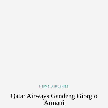
NEWS
AIRLINES
Qatar Airways Gandeng Giorgio
Armani