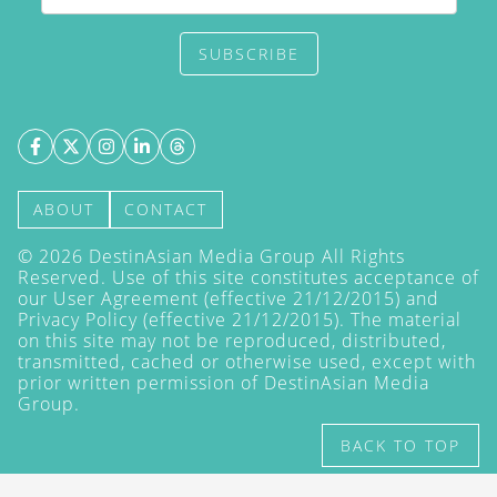
SUBSCRIBE
ABOUT
CONTACT
©
2026
DestinAsian Media Group All Rights
Reserved. Use of this site constitutes acceptance of
our User Agreement (effective 21/12/2015) and
Privacy Policy
(effective 21/12/2015). The material
on this site may not be reproduced, distributed,
transmitted, cached or otherwise used, except with
prior written permission of DestinAsian Media
Group.
BACK TO TOP