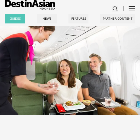
GUIDES
NEWS
FEATURES
PARTNER CONTENT