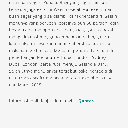
ditambah yogurt Yunani. Bagi yang ingin camilan,
tersedia juga es krim Weis, cokelat Maltesers, dan
buah segar yang bisa diambil di rak tersendiri. Selain
menunya yang berubah, porsinya pun 50 persen lebih
besar. Guna mempercepat penyajian, Qantas bakal
mengeliminasi penggunaan nampan sehingga kru
kabin bisa menyajikan dan membersihkannya sisa
makanan lebih cepat. Menu ini perdana tersedia di
penerbangan Melbourne-Dubai-London, Sydney-
Dubai-London, serta rute menuju Selandia Baru.
Selanjutnya menu anyar tersebut bakal tersedia di
rute trans-Pasifik dan Asia antara Desember 2014
dan Maret 2015.
Informasi lebih lanjut, kunjungi
Qantas
.