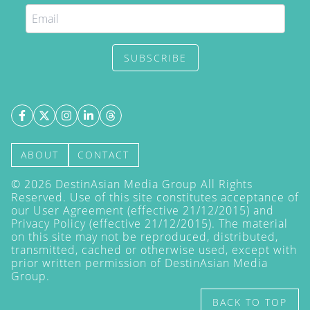
SUBSCRIBE
ABOUT
CONTACT
©
2026
DestinAsian Media Group All Rights
Reserved. Use of this site constitutes acceptance of
our User Agreement (effective 21/12/2015) and
Privacy Policy
(effective 21/12/2015). The material
on this site may not be reproduced, distributed,
transmitted, cached or otherwise used, except with
prior written permission of DestinAsian Media
Group.
BACK TO TOP