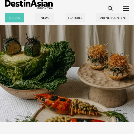
GUIDES
NEWS
FEATURES
PARTNER CONTENT