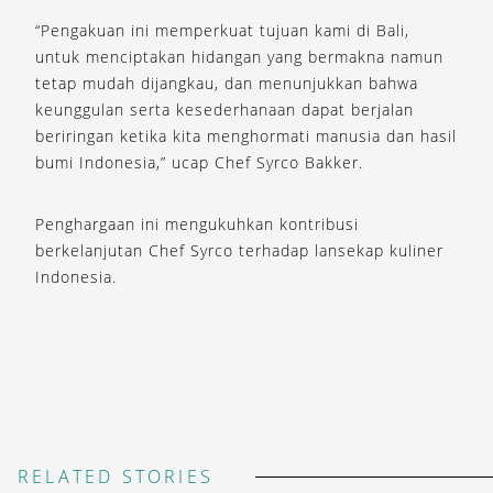
“Pengakuan ini memperkuat tujuan kami di Bali,
untuk menciptakan hidangan yang bermakna namun
tetap mudah dijangkau, dan menunjukkan bahwa
keunggulan serta kesederhanaan dapat berjalan
beriringan ketika kita menghormati manusia dan hasil
bumi Indonesia,” ucap Chef Syrco Bakker.
Penghargaan ini mengukuhkan kontribusi
berkelanjutan Chef Syrco terhadap lansekap kuliner
Indonesia.
RELATED STORIES