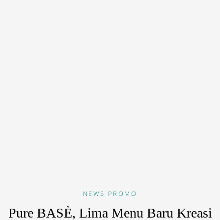
NEWS
PROMO
Pure BASÈ, Lima Menu Baru Kreasi