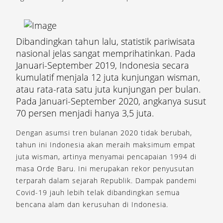
Dibandingkan tahun lalu, statistik pariwisata
nasional jelas sangat memprihatinkan. Pada
Januari-September 2019, Indonesia secara
kumulatif menjala 12 juta kunjungan wisman,
atau rata-rata satu juta kunjungan per bulan.
Pada Januari-September 2020, angkanya susut
70 persen menjadi hanya 3,5 juta.
Dengan asumsi tren bulanan 2020 tidak berubah,
tahun ini Indonesia akan meraih maksimum empat
juta wisman, artinya menyamai pencapaian 1994 di
masa Orde Baru. Ini merupakan rekor penyusutan
terparah dalam sejarah Republik. Dampak pandemi
Covid-19 jauh lebih telak dibandingkan semua
bencana alam dan kerusuhan di Indonesia.