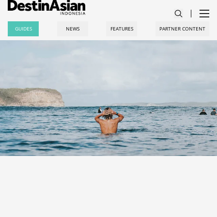
GUIDES
NEWS
FEATURES
PARTNER CONTENT