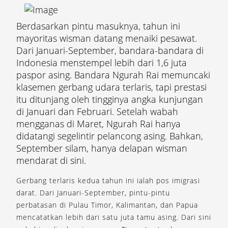
Berdasarkan pintu masuknya, tahun ini
mayoritas wisman datang menaiki pesawat.
Dari Januari-September, bandara-bandara di
Indonesia menstempel lebih dari 1,6 juta
paspor asing. Bandara Ngurah Rai memuncaki
klasemen gerbang udara terlaris, tapi prestasi
itu ditunjang oleh tingginya angka kunjungan
di Januari dan Februari. Setelah wabah
mengganas di Maret, Ngurah Rai hanya
didatangi segelintir pelancong asing. Bahkan,
September silam, hanya delapan wisman
mendarat di sini.
Gerbang terlaris kedua tahun ini ialah pos imigrasi
darat. Dari Januari-September, pintu-pintu
perbatasan di Pulau Timor, Kalimantan, dan Papua
mencatatkan lebih dari satu juta tamu asing. Dari sini