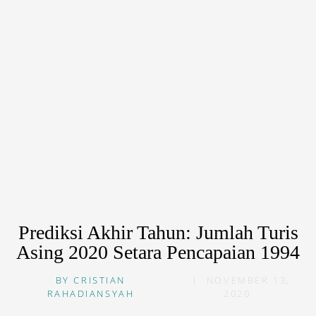
Prediksi Akhir Tahun: Jumlah Turis
Asing 2020 Setara Pencapaian 1994
BY
CRISTIAN
|
NOVEMBER 13,
RAHADIANSYAH
2020