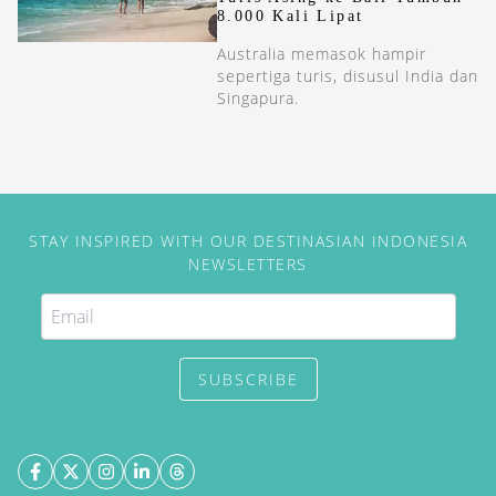
8.000 Kali Lipat
Australia memasok hampir
sepertiga turis, disusul India dan
Singapura.
STAY INSPIRED WITH OUR DESTINASIAN INDONESIA
NEWSLETTERS
SUBSCRIBE