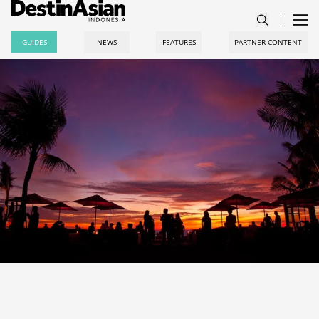
GUIDES
NEWS
FEATURES
PARTNER CONTENT