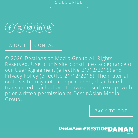
SUBSCRIBE
ABOUT
CONTACT
©
2026
DestinAsian Media Group All Rights
Reserved. Use of this site constitutes acceptance of
our User Agreement (effective 21/12/2015) and
Privacy Policy
(effective 21/12/2015). The material
on this site may not be reproduced, distributed,
transmitted, cached or otherwise used, except with
prior written permission of DestinAsian Media
Group.
BACK TO TOP