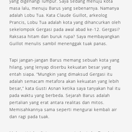
yang digenangi lumpur. Saya sedang menuju kota
masa lalu, menuju Barus yang sebenarnya. Namanya
adalah Lobu Tua. Kata Claude Guillot, arkeolog
Prancis, Lobu Tua adalah kota yang dihancurkan oleh
sekelompok Gergasi pada awal abad ke-12. Gergasi?
Raksasa hitam dan buruk rupa? Saya membayangkan
Guillot menulis sambil menenggak tuak panas.
Tapi jangan-jangan Barus memang sebuah kota yang
hilang, yang lenyap diserbu kekuatan besar yang
entah siapa. “Mungkin yang dimaksud Gergasi itu
adalah semacam metafora akan kekuatan yang lebih
besar,” kata Gusti Asnan ketika saya tanyakan hal itu
pada waktu yang berbeda. Sejarah Barus adalah
pertalian yang erat antara realitas dan mitos.
Memisahkannya sama seperti mengurai kembali air
dan ragi pada tuak.