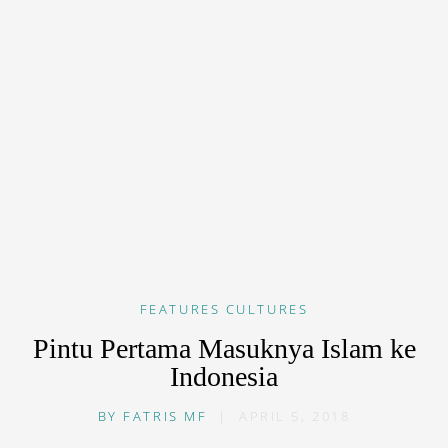
FEATURES
CULTURES
Pintu Pertama Masuknya Islam ke
Indonesia
BY
FATRIS MF
|
APRIL 5, 2018