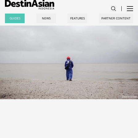
GUIDES
NEWS
FEATURES
PARTNER CONTENT