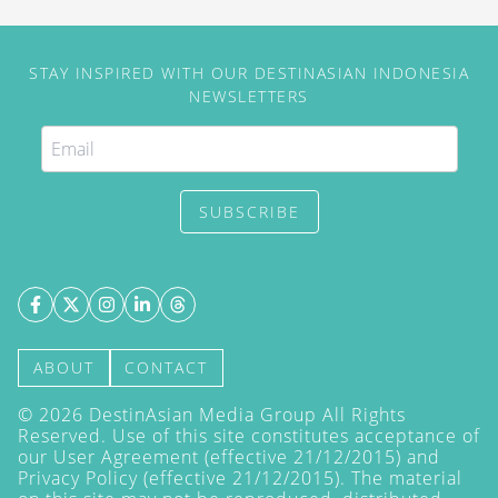
STAY INSPIRED WITH OUR DESTINASIAN INDONESIA
NEWSLETTERS
SUBSCRIBE
ABOUT
CONTACT
©
2026
DestinAsian Media Group All Rights
Reserved. Use of this site constitutes acceptance of
our User Agreement (effective 21/12/2015) and
Privacy Policy
(effective 21/12/2015). The material