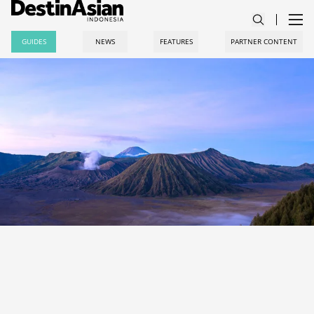
GUIDES
NEWS
FEATURES
PARTNER CONTENT