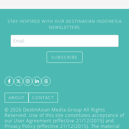
STAY INSPIRED WITH OUR DESTINASIAN INDONESIA
NEWSLETTERS
SUBSCRIBE
ABOUT
CONTACT
©
2026
DestinAsian Media Group All Rights
Reserved. Use of this site constitutes acceptance of
our User Agreement (effective 21/12/2015) and
Privacy Policy
(effective 21/12/2015). The material