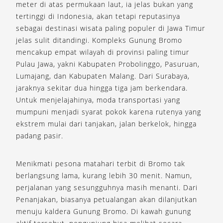
meter di atas permukaan laut, ia jelas bukan yang
tertinggi di Indonesia, akan tetapi reputasinya
sebagai destinasi wisata paling populer di Jawa Timur
jelas sulit ditandingi. Kompleks Gunung Bromo
mencakup empat wilayah di provinsi paling timur
Pulau Jawa, yakni Kabupaten Probolinggo, Pasuruan,
Lumajang, dan Kabupaten Malang. Dari Surabaya,
jaraknya sekitar dua hingga tiga jam berkendara.
Untuk menjelajahinya, moda transportasi yang
mumpuni menjadi syarat pokok karena rutenya yang
ekstrem mulai dari tanjakan, jalan berkelok, hingga
padang pasir.
Menikmati pesona matahari terbit di Bromo tak
berlangsung lama, kurang lebih 30 menit. Namun,
perjalanan yang sesungguhnya masih menanti. Dari
Penanjakan, biasanya petualangan akan dilanjutkan
menuju kaldera Gunung Bromo. Di kawah gunung