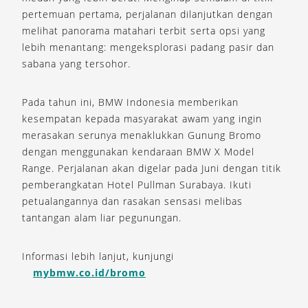
pertemuan pertama, perjalanan dilanjutkan dengan
melihat panorama matahari terbit serta opsi yang
lebih menantang: mengeksplorasi padang pasir dan
sabana yang tersohor.
Pada tahun ini, BMW Indonesia memberikan
kesempatan kepada masyarakat awam yang ingin
merasakan serunya menaklukkan Gunung Bromo
dengan menggunakan kendaraan BMW X Model
Range. Perjalanan akan digelar pada Juni dengan titik
pemberangkatan Hotel Pullman Surabaya. Ikuti
petualangannya dan rasakan sensasi melibas
tantangan alam liar pegunungan.
Informasi lebih lanjut, kunjungi
mybmw.co.id/bromo