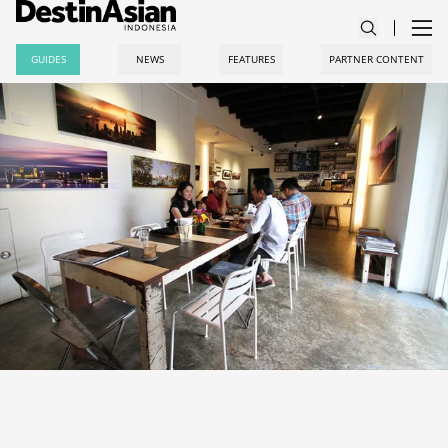
GUIDES
NEWS
FEATURES
PARTNER CONTENT