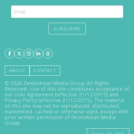
SUBSCRIBE
ABOUT
CONTACT
©
2026
DestinAsian Media Group All Rights
Reserved. Use of this site constitutes acceptance of
our User Agreement (effective 21/12/2015) and
Privacy Policy
(effective 21/12/2015). The material
on this site may not be reproduced, distributed,
transmitted, cached or otherwise used, except with
prior written permission of DestinAsian Media
Group.