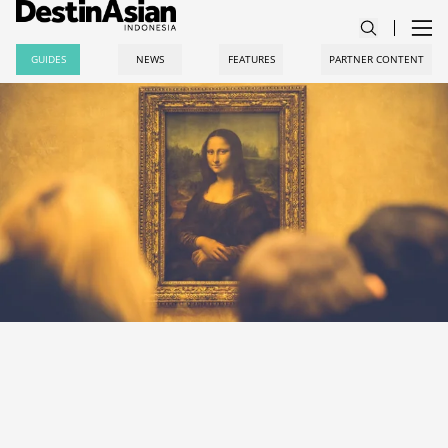
GUIDES
NEWS
FEATURES
PARTNER CONTENT