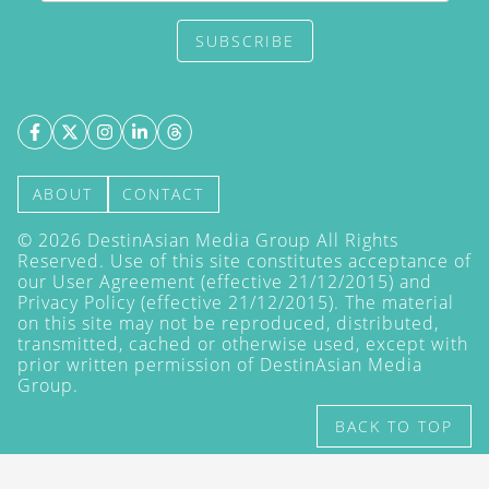
SUBSCRIBE
ABOUT
CONTACT
©
2026
DestinAsian Media Group All Rights
Reserved. Use of this site constitutes acceptance of
our User Agreement (effective 21/12/2015) and
Privacy Policy
(effective 21/12/2015). The material
on this site may not be reproduced, distributed,
transmitted, cached or otherwise used, except with
prior written permission of DestinAsian Media
Group.
BACK TO TOP