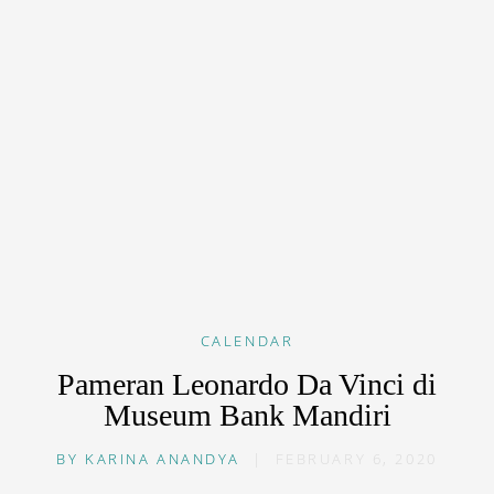
CALENDAR
Pameran Leonardo Da Vinci di
Museum Bank Mandiri
BY
KARINA ANANDYA
|
FEBRUARY 6, 2020