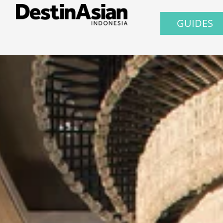
GUIDES