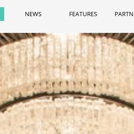
NEWS
FEATURES
PARTN