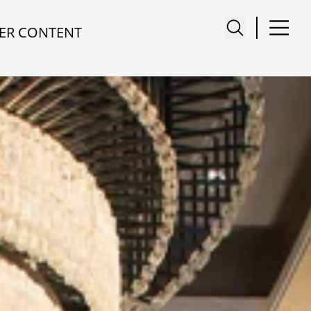
ER CONTENT