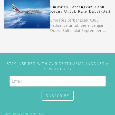
Emirates Terbangkan A380
Kedua Untuk Rute Dubai-Bali
Emirates terbangkan A380
keduanya untuk penerbangan
Dubai-Bali mulai September-
Oktober 2024.
STAY INSPIRED WITH OUR DESTINASIAN INDONESIA
NEWSLETTERS
SUBSCRIBE