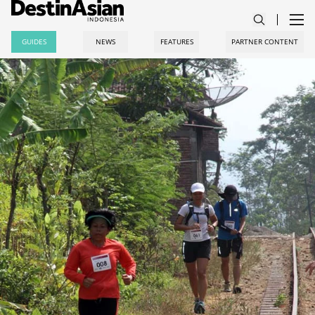
GUIDES
NEWS
FEATURES
PARTNER CONTENT