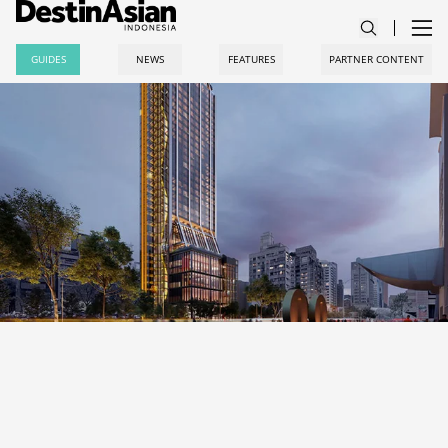
GUIDES
NEWS
FEATURES
PARTNER CONTENT