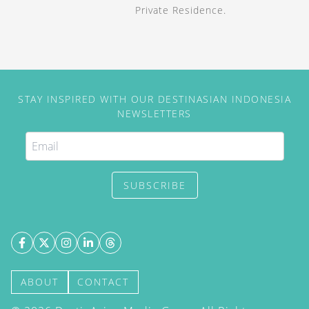
Private Residence.
STAY INSPIRED WITH OUR DESTINASIAN INDONESIA
NEWSLETTERS
SUBSCRIBE
ABOUT
CONTACT