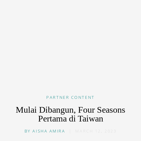
PARTNER CONTENT
Mulai Dibangun, Four Seasons
Pertama di Taiwan
BY
AISHA AMIRA
|
MARCH 12, 2023