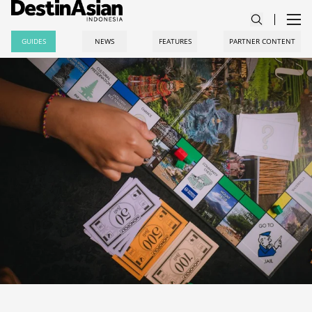
GUIDES
NEWS
FEATURES
PARTNER CONTENT