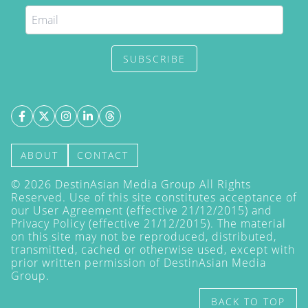
SUBSCRIBE
ABOUT
CONTACT
©
2026
DestinAsian Media Group All Rights
Reserved. Use of this site constitutes acceptance of
our User Agreement (effective 21/12/2015) and
Privacy Policy
(effective 21/12/2015). The material
on this site may not be reproduced, distributed,
transmitted, cached or otherwise used, except with
prior written permission of DestinAsian Media
Group.
BACK TO TOP