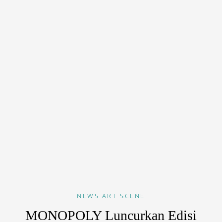
NEWS
ART SCENE
MONOPOLY Luncurkan Edisi