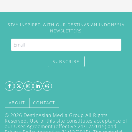
STAY INSPIRED WITH OUR DESTINASIAN INDONESIA
NEWSLETTERS
SUBSCRIBE
ABOUT
CONTACT
©
2026
DestinAsian Media Group All Rights
Reserved. Use of this site constitutes acceptance of
our User Agreement (effective 21/12/2015) and