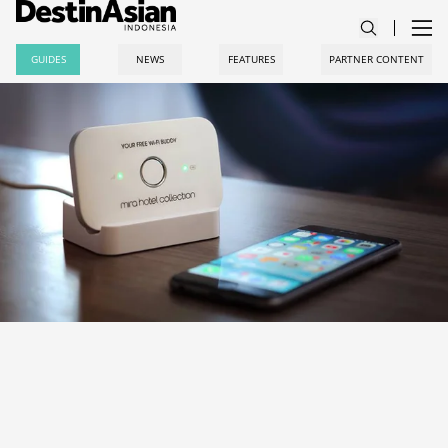
GUIDES
NEWS
FEATURES
PARTNER CONTENT