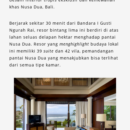
khas Nusa Dua, Bali.
Berjarak sekitar 30 menit dari Bandara I Gusti
Ngurah Rai, resor bintang lima ini berdiri di atas
lahan seluas delapan hektar menghadap pantai
Nusa Dua. Resor yang
menghighlight
budaya lokal
ini memiliki 39
suite
dan 42 vila, pemandangan
pantai Nusa Dua yang menakjubkan bisa terlihat
dari semua tipe kamar.