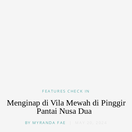
FEATURES
CHECK IN
Menginap di Vila Mewah di Pinggir
Pantai Nusa Dua
BY
MYRANDA FAE
|
MAY 20, 2024