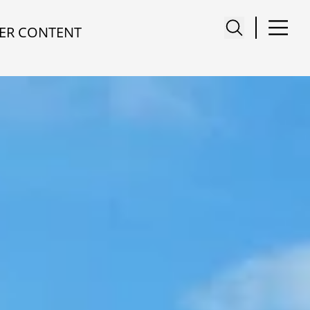
ER CONTENT