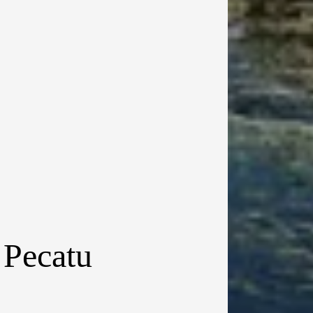
 Pecatu