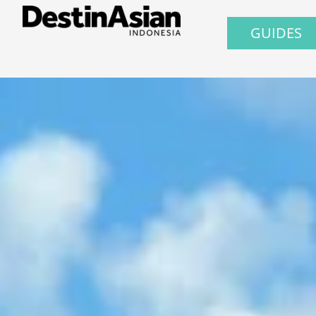
GUIDES