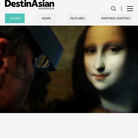
GUIDES
NEWS
FEATURES
PARTNER CONTENT