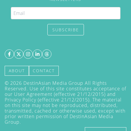
SUBSCRIBE
ABOUT
CONTACT
©
2026
DestinAsian Media Group All Rights
Reserved. Use of this site constitutes acceptance of
our User Agreement (effective 21/12/2015) and
Privacy Policy
(effective 21/12/2015). The material
on this site may not be reproduced, distributed,
transmitted, cached or otherwise used, except with
prior written permission of DestinAsian Media
Group.