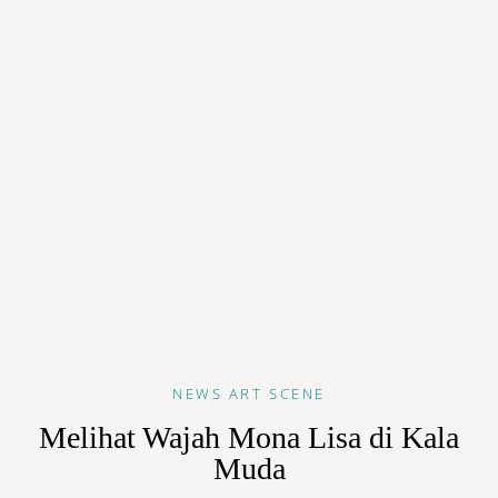
NEWS
ART SCENE
Melihat Wajah Mona Lisa di Kala
Muda