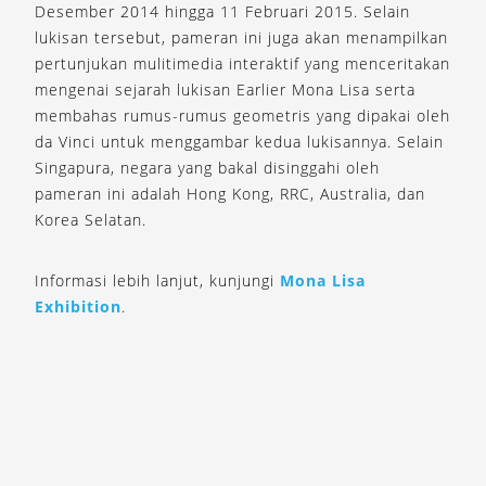
Desember 2014 hingga 11 Februari 2015. Selain
lukisan tersebut, pameran ini juga akan menampilkan
pertunjukan mulitimedia interaktif yang menceritakan
mengenai sejarah lukisan Earlier Mona Lisa serta
membahas rumus-rumus geometris yang dipakai oleh
da Vinci untuk menggambar kedua lukisannya. Selain
Singapura, negara yang bakal disinggahi oleh
pameran ini adalah Hong Kong, RRC, Australia, dan
Korea Selatan.
Informasi lebih lanjut, kunjungi
Mona Lisa
Exhibition
.