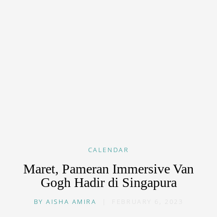
CALENDAR
Maret, Pameran Immersive Van
Gogh Hadir di Singapura
BY
AISHA AMIRA
|
FEBRUARY 6, 2023