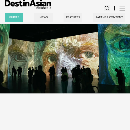
GUIDES
NEWS
FEATURES
PARTNER CONTENT