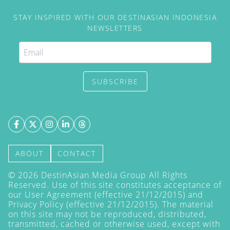
STAY INSPIRED WITH OUR DESTINASIAN INDONESIA
NEWSLETTERS
SUBSCRIBE
ABOUT
CONTACT
©
2026
DestinAsian Media Group All Rights
Reserved. Use of this site constitutes acceptance of
our User Agreement (effective 21/12/2015) and
Privacy Policy
(effective 21/12/2015). The material
on this site may not be reproduced, distributed,
transmitted, cached or otherwise used, except with