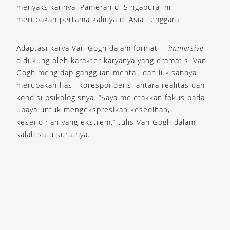
menyaksikannya. Pameran di Singapura ini
merupakan pertama kalinya di Asia Tenggara.
Adaptasi karya Van Gogh dalam format
immersive
didukung oleh karakter karyanya yang dramatis. Van
Gogh mengidap gangguan mental, dan lukisannya
merupakan hasil korespondensi antara realitas dan
kondisi psikologisnya. “Saya meletakkan fokus pada
upaya untuk mengekspresikan kesedihan,
kesendirian yang ekstrem,” tulis Van Gogh dalam
salah satu suratnya.