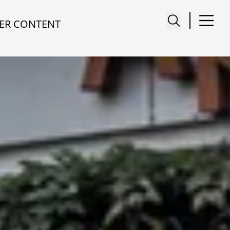
ER CONTENT