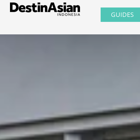
GUIDES