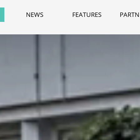
NEWS
FEATURES
PARTN