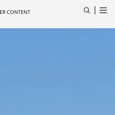
ER CONTENT