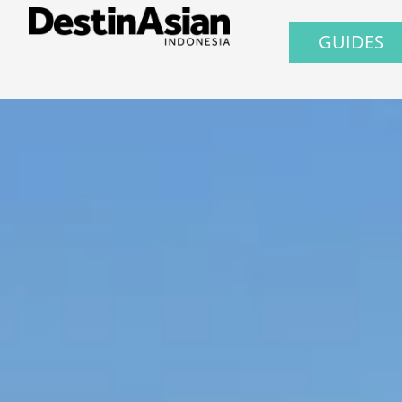
GUIDES