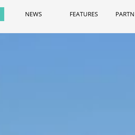
NEWS
FEATURES
PARTN