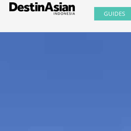
GUIDES