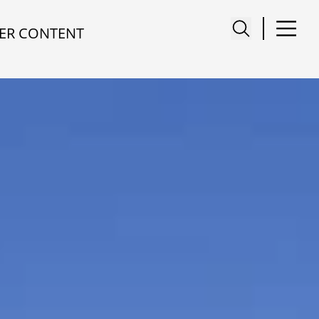
ER CONTENT