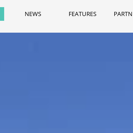
NEWS
FEATURES
PARTN