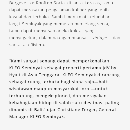
Bergeser ke Rooftop Social di lantai teratas, tamu
dapat merasakan pengalaman kuliner yang lebih
kasual dan terbuka. Sambil menikmati keindahan
langit Seminyak yang memerah menjelang senja,
tamu dapat menyesap aneka koktail yang
menyegarkan, dalam naungan nuansa
vintage
dan
santai ala Riviera.
“Kami sangat senang dapat memperkenalkan
KLEO Seminyak sebagai properti pertama JdV by
Hyatt di Asia Tenggara.
KLEO Seminyak dirancang
sebagai ruang terbuka bagi siapa saja—baik
wisatawan maupun masyarakat lokal—untuk
terhubung, mengeksplorasi, dan merayakan
kebahagiaan hidup di salah satu destinasi paling
dinamis di Bali,” ujar Christiane Ferger, General
Manager KLEO Seminyak.