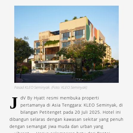
Fasad KLEO Seminyak. (Foto: KLEO Seminyak)
J
dV By Hyatt resmi membuka properti
pertamanya di Asia Tenggara: KLEO Seminyak, di
bilangan Petitenget pada 20 Juli 2025. Hotel ini
dibangun selaras dengan kawasan sekitar yang penuh
dengan semangat jiwa muda dan urban yang