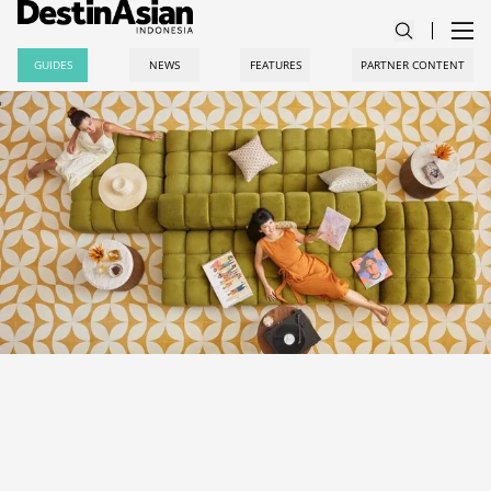
GUIDES
NEWS
FEATURES
PARTNER CONTENT