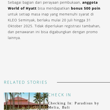
Sebagai bagian dari perayaan pembukaan,
anggota
World of Hyatt
bisa mendapatkan
bonus 500 poin
untuk setiap masa inap yang memenuhi syarat di
KLEO Seminyak, berlaku mulai 20 Juli hingga 31
Oktober 2025. Tidak diperlukan registrasi tambahan,
dan penawaran ini bisa digabungkan dengan promo
lainnya.
RELATED STORIES
CHECK IN
Checking In: Paradisus by
Melia, Bali