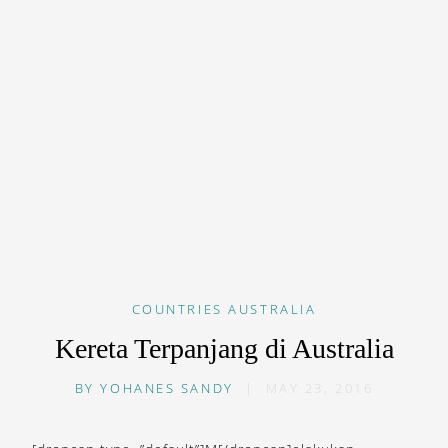
COUNTRIES
AUSTRALIA
Kereta Terpanjang di Australia
BY
YOHANES SANDY
|
MAY 23, 2016