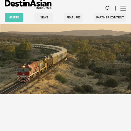
GUIDES
NEWS
FEATURES
PARTNER CONTENT