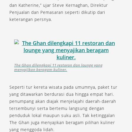
dan Katherine,” ujar Steve Kernaghan, Direktur
Penjualan dan Pemasaran seperti dikutip dari
keterangan persnya.
The Ghan dilengkapi 11 restoran dan lounge yang
menyajikan beragam kuliner.
Seperti tur kereta wisata pada umumnya, paket tur
yang ditawarkan berdurasi dua hingga empat hari.
penumpang akan diajak menjelajahi daerah-daerah
tersembunyi serta bertemu langsung dengan
penduduk lokal maupun suku asli. Tak ketinggalan
The Ghan juga menyajikan beragam pilihan kuliner
yang menggoda lidah.