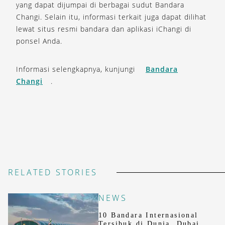
yang dapat dijumpai di berbagai sudut Bandara
Changi. Selain itu, informasi terkait juga dapat dilihat
lewat situs resmi bandara dan aplikasi iChangi di
ponsel Anda.
Informasi selengkapnya, kunjungi
Bandara
Changi
.
RELATED STORIES
NEWS
10 Bandara Internasional
Tersibuk di Dunia, Dubai