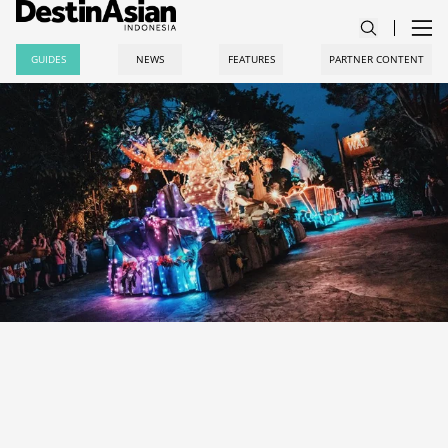
GUIDES
NEWS
FEATURES
PARTNER CONTENT