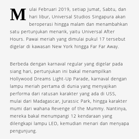
M
ulai Februari 2019, setiap Jumat, Sabtu, dan
hari libur, Universal Studios Singapura akan
beroperasi hingga malam dan menambahkan
satu pertunjukan menarik, yaitu Universal After
Hours. Pawai meriah yang dimulai pukul 17 tersebut
digelar di kawasan New York hingga Far Far Away.
Berbeda dengan karnaval regular yang digelar pada
siang hari, pertunjukan ini bakal menampilkan
Hollywood Dreams Light-Up Parade, karnaval dengan
lampu meriah pertama di dunia yang menyajikan
performa dari ratusan karakter yang ada di USS,
mulai dari Madagascar, Jurassic Park, hingga karakter
mumi dari wahana Revenge of the Mummy. Nantinya,
mereka bakal menumpangi 12 kendaraan yang
dilengkapi lampu LED, kemudian menari dan menyapa
pengunjung.