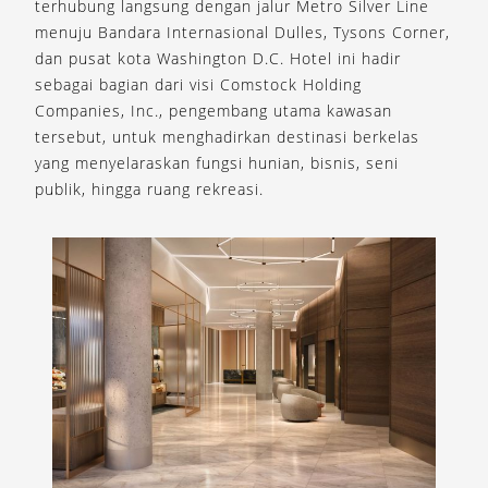
terhubung langsung dengan jalur Metro Silver Line
menuju Bandara Internasional Dulles, Tysons Corner,
dan pusat kota Washington D.C. Hotel ini hadir
sebagai bagian dari visi Comstock Holding
Companies, Inc., pengembang utama kawasan
tersebut, untuk menghadirkan destinasi berkelas
yang menyelaraskan fungsi hunian, bisnis, seni
publik, hingga ruang rekreasi.