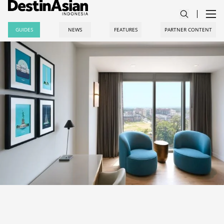
GUIDES
NEWS
FEATURES
PARTNER CONTENT