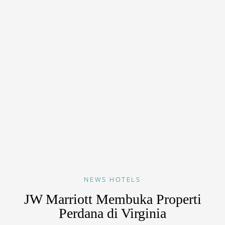
NEWS
HOTELS
JW Marriott Membuka Properti
Perdana di Virginia