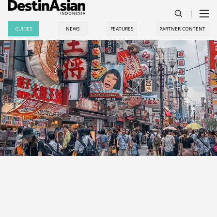
GUIDES
NEWS
FEATURES
PARTNER CONTENT