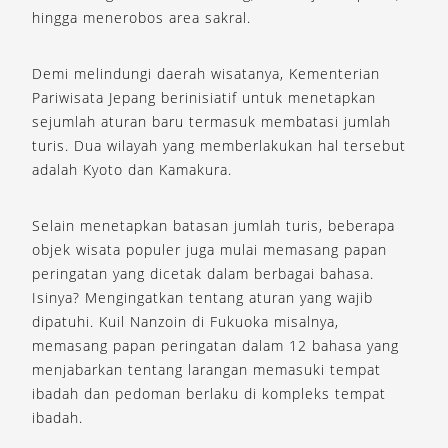
hingga menerobos area sakral.
Demi melindungi daerah wisatanya, Kementerian
Pariwisata Jepang berinisiatif untuk menetapkan
sejumlah aturan baru termasuk membatasi jumlah
turis. Dua wilayah yang memberlakukan hal tersebut
adalah Kyoto dan Kamakura.
Selain menetapkan batasan jumlah turis, beberapa
objek wisata populer juga mulai memasang papan
peringatan yang dicetak dalam berbagai bahasa.
Isinya? Mengingatkan tentang aturan yang wajib
dipatuhi. Kuil Nanzoin di Fukuoka misalnya,
memasang papan peringatan dalam 12 bahasa yang
menjabarkan tentang larangan memasuki tempat
ibadah dan pedoman berlaku di kompleks tempat
ibadah.