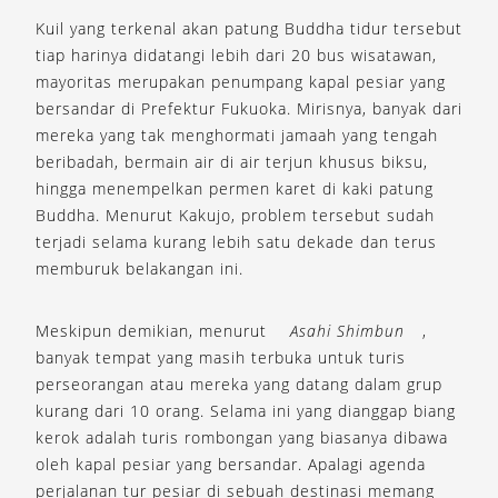
Kuil yang terkenal akan patung Buddha tidur tersebut
tiap harinya didatangi lebih dari 20 bus wisatawan,
mayoritas merupakan penumpang kapal pesiar yang
bersandar di Prefektur Fukuoka. Mirisnya, banyak dari
mereka yang tak menghormati jamaah yang tengah
beribadah, bermain air di air terjun khusus biksu,
hingga menempelkan permen karet di kaki patung
Buddha. Menurut Kakujo, problem tersebut sudah
terjadi selama kurang lebih satu dekade dan terus
memburuk belakangan ini.
Meskipun demikian, menurut
Asahi Shimbun
,
banyak tempat yang masih terbuka untuk turis
perseorangan atau mereka yang datang dalam grup
kurang dari 10 orang. Selama ini yang dianggap biang
kerok adalah turis rombongan yang biasanya dibawa
oleh kapal pesiar yang bersandar. Apalagi agenda
perjalanan tur pesiar di sebuah destinasi memang