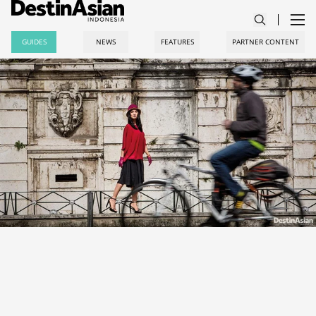
GUIDES
NEWS
FEATURES
PARTNER CONTENT