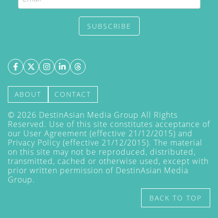
SUBSCRIBE
ABOUT
CONTACT
©
2026
DestinAsian Media Group All Rights
Reserved. Use of this site constitutes acceptance of
our User Agreement (effective 21/12/2015) and
Privacy Policy
(effective 21/12/2015). The material
on this site may not be reproduced, distributed,
transmitted, cached or otherwise used, except with
prior written permission of DestinAsian Media
Group.
BACK TO TOP