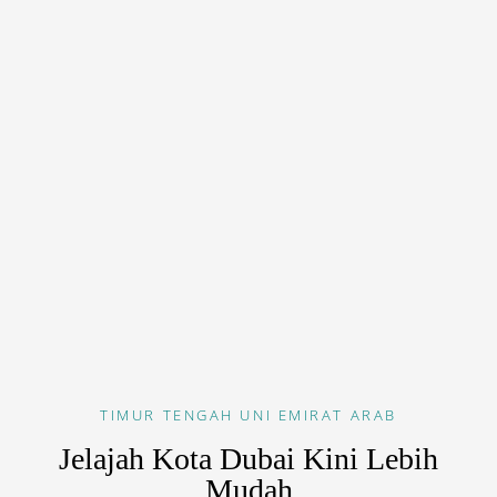
TIMUR TENGAH
UNI EMIRAT ARAB
Jelajah Kota Dubai Kini Lebih
Mudah