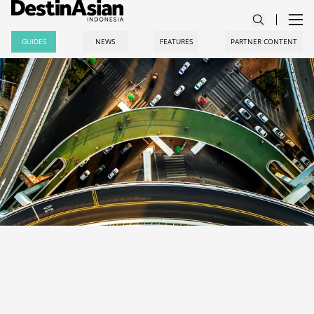
GUIDES
NEWS
FEATURES
PARTNER CONTENT