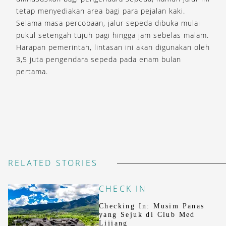
tetap menyediakan area bagi para pejalan kaki.
Selama masa percobaan, jalur sepeda dibuka mulai
pukul setengah tujuh pagi hingga jam sebelas malam.
Harapan pemerintah, lintasan ini akan digunakan oleh
3,5 juta pengendara sepeda pada enam bulan
pertama.
RELATED STORIES
CHECK IN
Checking In: Musim Panas
yang Sejuk di Club Med
Lijiang