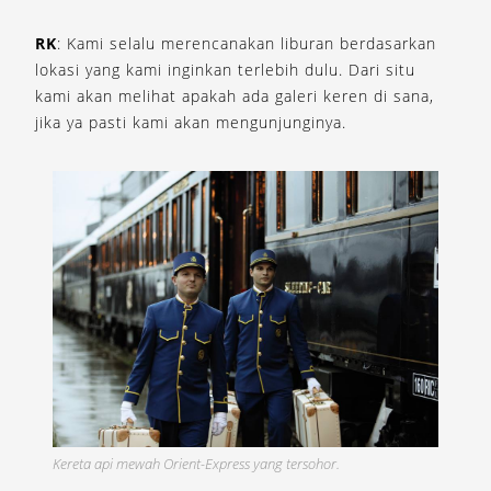
RK
: Kami selalu merencanakan liburan berdasarkan
lokasi yang kami inginkan terlebih dulu. Dari situ
kami akan melihat apakah ada galeri keren di sana,
jika ya pasti kami akan mengunjunginya.
Kereta api mewah Orient-Express yang tersohor.