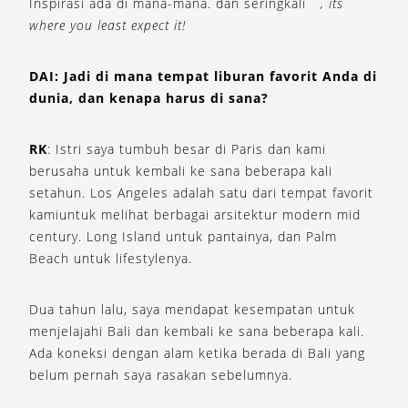
Inspirasi ada di mana-mana. dan seringkali
, its
where you least expect it!
DAI: Jadi di mana tempat liburan favorit Anda di
dunia, dan kenapa harus di sana?
RK
: Istri saya tumbuh besar di Paris dan kami
berusaha untuk kembali ke sana beberapa kali
setahun. Los Angeles adalah satu dari tempat favorit
kamiuntuk melihat berbagai arsitektur modern mid
century. Long Island untuk pantainya, dan Palm
Beach untuk lifestylenya.
Dua tahun lalu, saya mendapat kesempatan untuk
menjelajahi Bali dan kembali ke sana beberapa kali.
Ada koneksi dengan alam ketika berada di Bali yang
belum pernah saya rasakan sebelumnya.