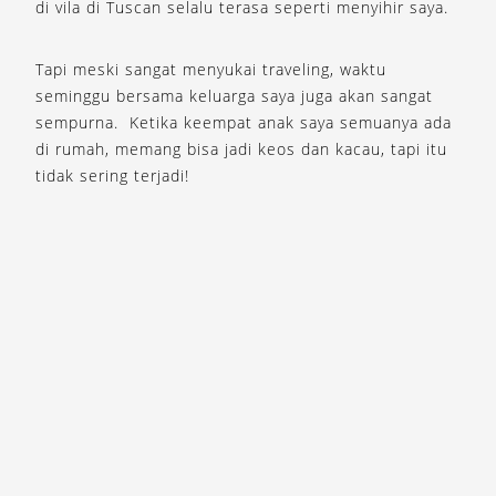
di vila di Tuscan selalu terasa seperti menyihir saya.
Tapi meski sangat menyukai traveling, waktu
seminggu bersama keluarga saya juga akan sangat
sempurna. Ketika keempat anak saya semuanya ada
di rumah, memang bisa jadi keos dan kacau, tapi itu
tidak sering terjadi!