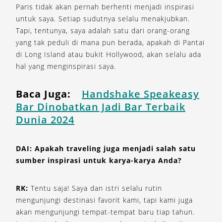
Paris tidak akan pernah berhenti menjadi inspirasi
untuk saya. Setiap sudutnya selalu menakjubkan.
Tapi, tentunya, saya adalah satu dari orang-orang
yang tak peduli di mana pun berada, apakah di Pantai
di Long Island atau bukit Hollywood, akan selalu ada
hal yang menginspirasi saya.
Baca Juga:
Handshake Speakeasy
Bar Dinobatkan Jadi Bar Terbaik
Dunia 2024
DAI: Apakah traveling juga menjadi salah satu
sumber inspirasi untuk karya-karya Anda?
RK:
Tentu saja! Saya dan istri selalu rutin
mengunjungi destinasi favorit kami, tapi kami juga
akan mengunjungi tempat-tempat baru tiap tahun.