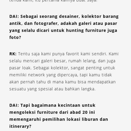
DAI: Sebagai seorang desainer, kolektor barang
antik, dan fotografer, adakah galeri atau pasar
yang selalu dicari untuk hunting furniture juga
foto?
RK:
Tentu saja kami punya favorit kami sendiri. Kami
selalu mencari galeri besar, rumah lelang, dan juga
pasar loak. Sebagai kolektor, sangat penting untuk
memiliki network yang dipercaya, tapi kamu tidak
akan pernah tahu di mana kamu bisa mendapatkan
sesuatu yang spesial atau bahkan langka.
DAI: Tapi bagaimana kecintaan untuk
mengoleksi furniture dari abad 20 ini
memengaruhi pemilihan lokasi liburan dan
itinerary?