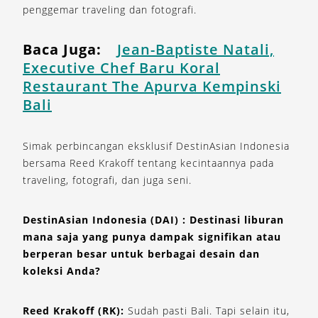
penggemar traveling dan fotografi.
Baca Juga:
Jean-Baptiste Natali,
Executive Chef Baru Koral
Restaurant The Apurva Kempinski
Bali
Simak perbincangan eksklusif DestinAsian Indonesia
bersama Reed Krakoff tentang kecintaannya pada
traveling, fotografi, dan juga seni.
DestinAsian Indonesia (DAI) : Destinasi liburan
mana saja yang punya dampak signifikan atau
berperan besar untuk berbagai desain dan
koleksi Anda?
Reed Krakoff (RK):
Sudah pasti Bali. Tapi selain itu,