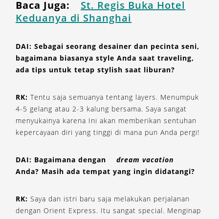
Baca Juga:
St. Regis Buka Hotel
Keduanya di Shanghai
DAI: Sebagai seorang desainer dan pecinta seni,
bagaimana biasanya style Anda saat traveling,
ada tips untuk tetap stylish saat liburan?
RK:
Tentu saja semuanya tentang layers. Menumpuk
4-5 gelang atau 2-3 kalung bersama. Saya sangat
menyukainya karena Ini akan memberikan sentuhan
kepercayaan diri yang tinggi di mana pun Anda pergi!
DAI: Bagaimana dengan
dream vacation
Anda? Masih ada tempat yang ingin didatangi?
RK:
Saya dan istri baru saja melakukan perjalanan
dengan Orient Express. Itu sangat special. Menginap