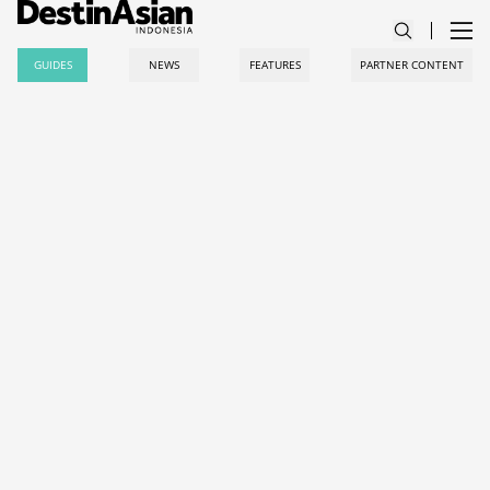
GUIDES
NEWS
FEATURES
PARTNER CONTENT