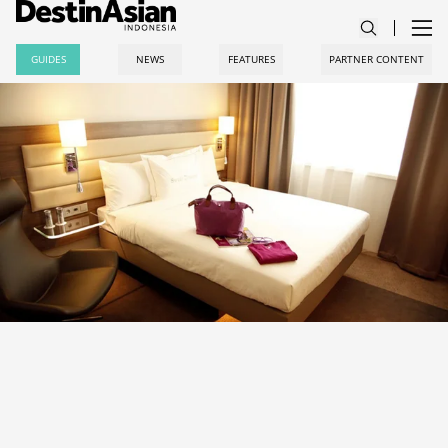
GUIDES
NEWS
FEATURES
PARTNER CONTENT