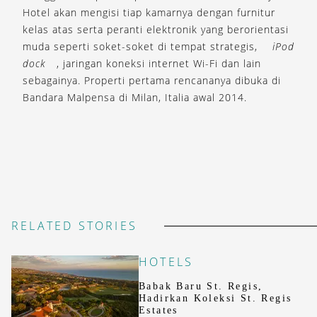
Hotel akan mengisi tiap kamarnya dengan furnitur
kelas atas serta peranti elektronik yang berorientasi
muda seperti soket-soket di tempat strategis,
iPod
dock
, jaringan koneksi internet Wi-Fi dan lain
sebagainya. Properti pertama rencananya dibuka di
Bandara Malpensa di Milan, Italia awal 2014.
RELATED STORIES
HOTELS
Babak Baru St. Regis,
Hadirkan Koleksi St. Regis
Estates