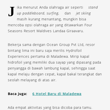
J
ika menurut Anda olahraga air seperti
stand
up paddleboard, surfing,
dan
jet skiing
masih kurang menantang, mungkin bisa
mencoba opsi olahraga air yang ditawarkan Four
Seasons Resort Maldives Landaa Giraavaru.
Bekerja sama dengan Ocean Group Pvt Ltd, resor
bintang lima ini baru saja merilis Hydrofoil
Experiences pertama di Maladewa. Mirip kapal
hidrofoil yang memiliki dua sayap yang dipasang pada
penyangga di bawah lambung kapal, sehingga saat
kapal melaju dengan cepat, kapal bakal terangkat dan
seolah melayang di atas air.
Baca juga:
6 Hotel Baru di Maladewa
Ada empat aktivitas yang bisa dicoba para tamu.