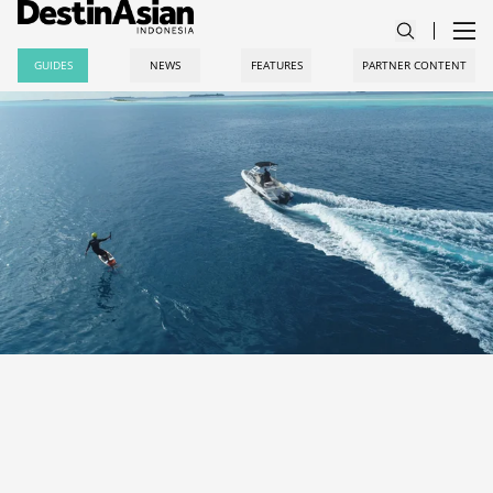
GUIDES
NEWS
FEATURES
PARTNER CONTENT