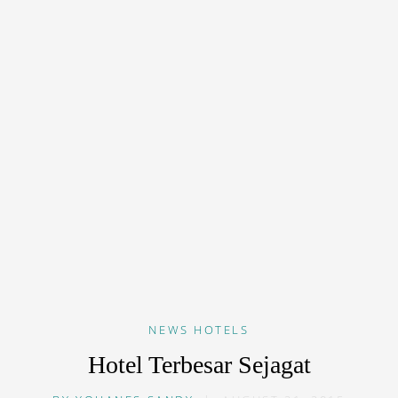
NEWS
HOTELS
Hotel Terbesar Sejagat