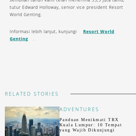
tutur Edward Holloway, senior vice president Resort
World Genting.
Informasi lebih lanjut, kunjungi
Resort World
Genting
.
RELATED STORIES
ADVENTURES
Panduan Menikmati TRX
Kuala Lumpur: 10 Tempat
yang Wajib Dikunjungi