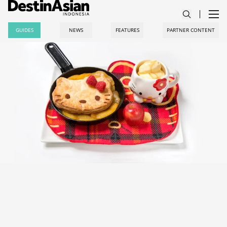
GUIDES
NEWS
FEATURES
PARTNER CONTENT