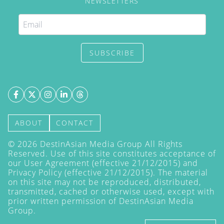
NEWSLETTERS
SUBSCRIBE
ABOUT
CONTACT
©
2026
DestinAsian Media Group All Rights
Reserved. Use of this site constitutes acceptance of
our User Agreement (effective 21/12/2015) and
Privacy Policy
(effective 21/12/2015). The material
on this site may not be reproduced, distributed,
transmitted, cached or otherwise used, except with
prior written permission of DestinAsian Media
Group.