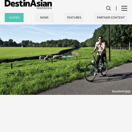
GUIDES
NEWS
FEATURES
PARTNER CONTENT