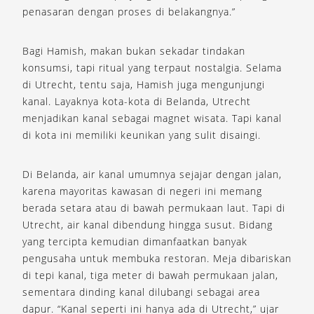
penasaran dengan proses di belakangnya.”
Bagi Hamish, makan bukan sekadar tindakan
konsumsi, tapi ritual yang terpaut nostalgia. Selama
di Utrecht, tentu saja, Hamish juga mengunjungi
kanal. Layaknya kota-kota di Belanda, Utrecht
menjadikan kanal sebagai magnet wisata. Tapi kanal
di kota ini memiliki keunikan yang sulit disaingi.
Di Belanda, air kanal umumnya sejajar dengan jalan,
karena mayoritas kawasan di negeri ini memang
berada setara atau di bawah permukaan laut. Tapi di
Utrecht, air kanal dibendung hingga susut. Bidang
yang tercipta kemudian dimanfaatkan banyak
pengusaha untuk membuka restoran. Meja dibariskan
di tepi kanal, tiga meter di bawah permukaan jalan,
sementara dinding kanal dilubangi sebagai area
dapur. “Kanal seperti ini hanya ada di Utrecht,” ujar