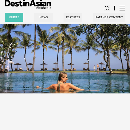
GUIDES
NEWS
FEATURES
PARTNER CONTENT