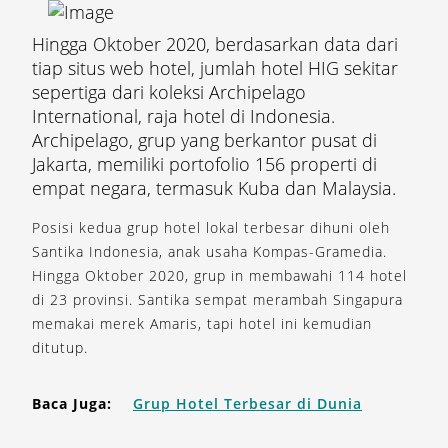
Hingga Oktober 2020, berdasarkan data dari
tiap situs web hotel, jumlah hotel HIG sekitar
sepertiga dari koleksi Archipelago
International, raja hotel di Indonesia.
Archipelago, grup yang berkantor pusat di
Jakarta, memiliki portofolio 156 properti di
empat negara, termasuk Kuba dan Malaysia.
Posisi kedua grup hotel lokal terbesar dihuni oleh
Santika Indonesia, anak usaha Kompas-Gramedia.
Hingga Oktober 2020, grup in membawahi 114 hotel
di 23 provinsi. Santika sempat merambah Singapura
memakai merek Amaris, tapi hotel ini kemudian
ditutup.
Baca Juga:
Grup Hotel Terbesar di Dunia