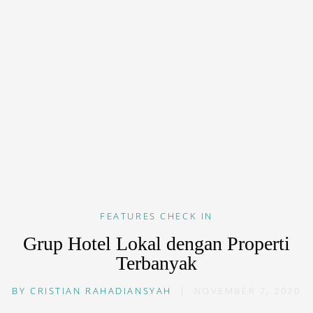
FEATURES
CHECK IN
Grup Hotel Lokal dengan Properti
Terbanyak
BY
CRISTIAN RAHADIANSYAH
|
NOVEMBER 7, 2020