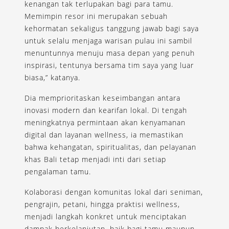
kenangan tak terlupakan bagi para tamu.
Memimpin resor ini merupakan sebuah
kehormatan sekaligus tanggung jawab bagi saya
untuk selalu menjaga warisan pulau ini sambil
menuntunnya menuju masa depan yang penuh
inspirasi, tentunya bersama tim saya yang luar
biasa,” katanya.
Dia memprioritaskan keseimbangan antara
inovasi modern dan kearifan lokal. Di tengah
meningkatnya permintaan akan kenyamanan
digital dan layanan wellness, ia memastikan
bahwa kehangatan, spiritualitas, dan pelayanan
khas Bali tetap menjadi inti dari setiap
pengalaman tamu.
Kolaborasi dengan komunitas lokal dari seniman,
pengrajin, petani, hingga praktisi wellness,
menjadi langkah konkret untuk menciptakan
dampak berkelanjutan, baik bagi tamu maupun