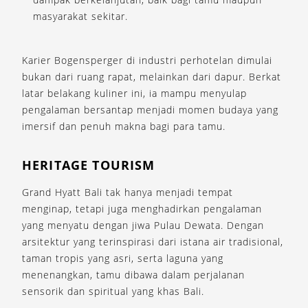
masyarakat sekitar.
Karier Bogensperger di industri perhotelan dimulai
bukan dari ruang rapat, melainkan dari dapur. Berkat
latar belakang kuliner ini, ia mampu menyulap
pengalaman bersantap menjadi momen budaya yang
imersif dan penuh makna bagi para tamu.
HERITAGE TOURISM
Grand Hyatt Bali tak hanya menjadi tempat
menginap, tetapi juga menghadirkan pengalaman
yang menyatu dengan jiwa Pulau Dewata. Dengan
arsitektur yang terinspirasi dari istana air tradisional,
taman tropis yang asri, serta laguna yang
menenangkan, tamu dibawa dalam perjalanan
sensorik dan spiritual yang khas Bali.