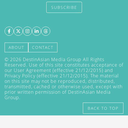
SUBSCRIBE
ABOUT
CONTACT
©
2026
DestinAsian Media Group All Rights
Reserved. Use of this site constitutes acceptance of
our User Agreement (effective 21/12/2015) and
Privacy Policy
(effective 21/12/2015). The material
on this site may not be reproduced, distributed,
transmitted, cached or otherwise used, except with
prior written permission of DestinAsian Media
Group.
BACK TO TOP