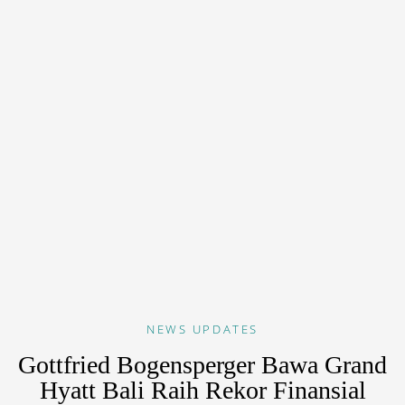
NEWS
UPDATES
Gottfried Bogensperger Bawa Grand
Hyatt Bali Raih Rekor Finansial