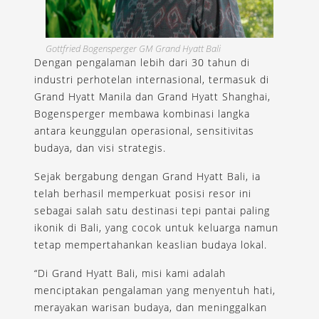
Gottfried Bogensperger GM Grand Hyatt Bali
Dengan pengalaman lebih dari 30 tahun di
industri perhotelan internasional, termasuk di
Grand Hyatt Manila dan Grand Hyatt Shanghai,
Bogensperger membawa kombinasi langka
antara keunggulan operasional, sensitivitas
budaya, dan visi strategis.
Sejak bergabung dengan Grand Hyatt Bali, ia
telah berhasil memperkuat posisi resor ini
sebagai salah satu destinasi tepi pantai paling
ikonik di Bali, yang cocok untuk keluarga namun
tetap mempertahankan keaslian budaya lokal.
“Di Grand Hyatt Bali, misi kami adalah
menciptakan pengalaman yang menyentuh hati,
merayakan warisan budaya, dan meninggalkan