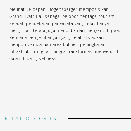
Melihat ke depan, Bogensperger memposisikan
Grand Hyatt Bali sebagai pelopor heritage tourism,
sebuah pendekatan pariwisata yang tidak hanya
menghibur tetapi juga mendidik dan menyentuh jiwa.
Rencana pengembangan yang telah disiapkan
meliputi pembaruan area kuliner, peningkatan
infrastruktur digital, hingga transformasi menyeluruh
dalam bidang wellness.
RELATED STORIES