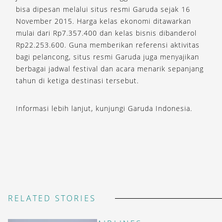
bisa dipesan melalui situs resmi Garuda sejak 16
November 2015. Harga kelas ekonomi ditawarkan
mulai dari Rp7.357.400 dan kelas bisnis dibanderol
Rp22.253.600. Guna memberikan referensi aktivitas
bagi pelancong, situs resmi Garuda juga menyajikan
berbagai jadwal festival dan acara menarik sepanjang
tahun di ketiga destinasi tersebut.
Informasi lebih lanjut, kunjungi Garuda Indonesia.
RELATED STORIES