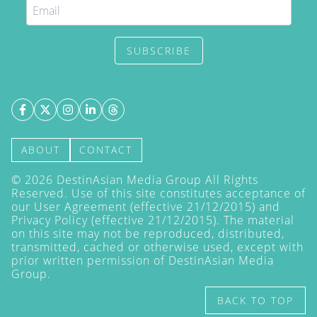
SUBSCRIBE
ABOUT
CONTACT
©
2026
DestinAsian Media Group All Rights
Reserved. Use of this site constitutes acceptance of
our User Agreement (effective 21/12/2015) and
Privacy Policy
(effective 21/12/2015). The material
on this site may not be reproduced, distributed,
transmitted, cached or otherwise used, except with
prior written permission of DestinAsian Media
Group.
BACK TO TOP