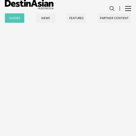
GUIDES
NEWS
FEATURES
PARTNER CONTENT