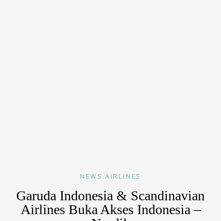
NEWS
AIRLINES
Garuda Indonesia & Scandinavian
Airlines Buka Akses Indonesia –