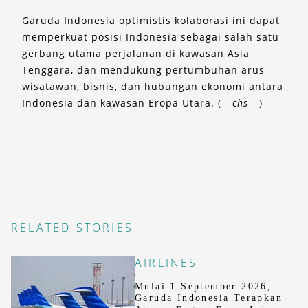
Garuda Indonesia optimistis kolaborasi ini dapat
memperkuat posisi Indonesia sebagai salah satu
gerbang utama perjalanan di kawasan Asia
Tenggara, dan mendukung pertumbuhan arus
wisatawan, bisnis, dan hubungan ekonomi antara
Indonesia dan kawasan Eropa Utara. (
chs
)
RELATED STORIES
AIRLINES
Mulai 1 September 2026,
Garuda Indonesia Terapkan