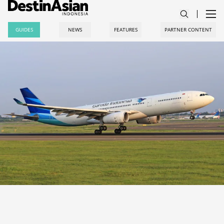
GUIDES
NEWS
FEATURES
PARTNER CONTENT