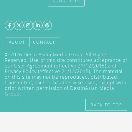
SUBSCRIBE
ABOUT
CONTACT
©
2026
DestinAsian Media Group All Rights
Reserved. Use of this site constitutes acceptance of
our User Agreement (effective 21/12/2015) and
Privacy Policy
(effective 21/12/2015). The material
on this site may not be reproduced, distributed,
transmitted, cached or otherwise used, except with
prior written permission of DestinAsian Media
Group.
BACK TO TOP