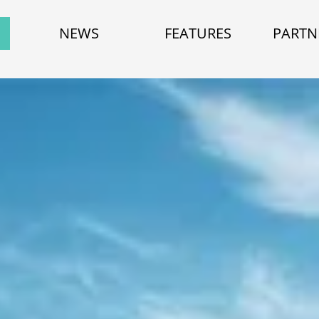
NEWS
FEATURES
PARTN