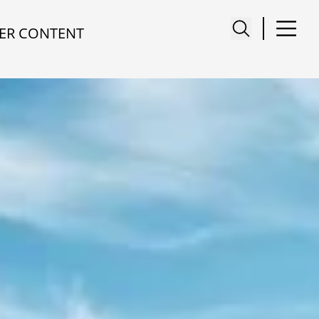
ER CONTENT