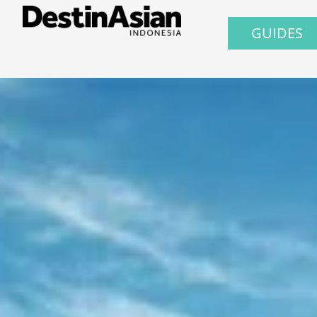
GUIDES