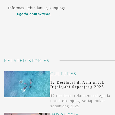
Informasi lebih lanjut, kunjungi
Agoda.com/kason
.
RELATED STORIES
CULTURES
12 Destinasi di Asia untuk
Dijelajahi Sepanjang 2025
12 destinasi rekomendasi Agoda
untuk dikunjungi setiap bulan
sepanjang 2025.
INDONESIA