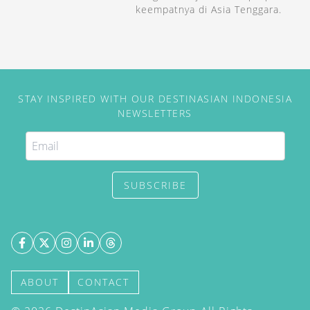
keempatnya di Asia Tenggara.
STAY INSPIRED WITH OUR DESTINASIAN INDONESIA
NEWSLETTERS
SUBSCRIBE
ABOUT
CONTACT