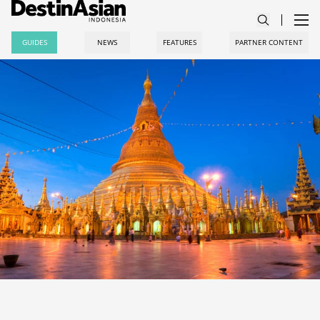
GUIDES
NEWS
FEATURES
PARTNER CONTENT