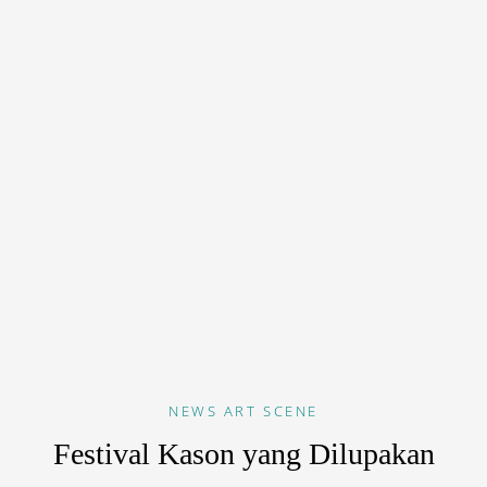
NEWS
ART SCENE
Festival Kason yang Dilupakan