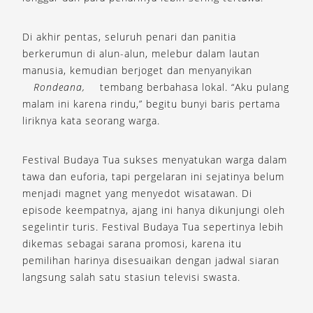
Di akhir pentas, seluruh penari dan panitia
berkerumun di alun-alun, melebur dalam lautan
manusia, kemudian berjoget dan menyanyikan
Rondeana,
tembang berbahasa lokal. “Aku pulang
malam ini karena rindu,” begitu bunyi baris pertama
liriknya kata seorang warga.
Festival Budaya Tua sukses menyatukan warga dalam
tawa dan euforia, tapi pergelaran ini sejatinya belum
menjadi magnet yang menyedot wisatawan. Di
episode keempatnya, ajang ini hanya dikunjungi oleh
segelintir turis. Festival Budaya Tua sepertinya lebih
dikemas sebagai sarana promosi, karena itu
pemilihan harinya disesuaikan dengan jadwal siaran
langsung salah satu stasiun televisi swasta.