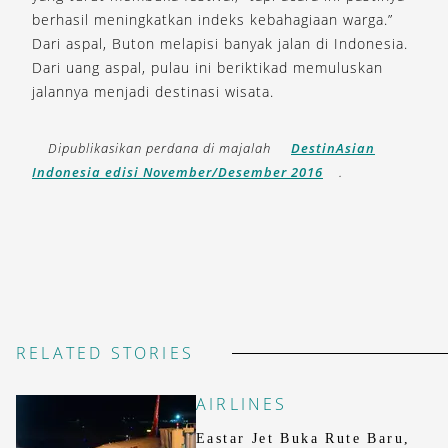
berhasil meningkatkan indeks kebahagiaan warga.”
Dari aspal, Buton melapisi banyak jalan di Indonesia.
Dari uang aspal, pulau ini beriktikad memuluskan
jalannya menjadi destinasi wisata.
Dipublikasikan perdana di majalah
DestinAsian
Indonesia edisi November/Desember 2016
.
RELATED STORIES
AIRLINES
Eastar Jet Buka Rute Baru,