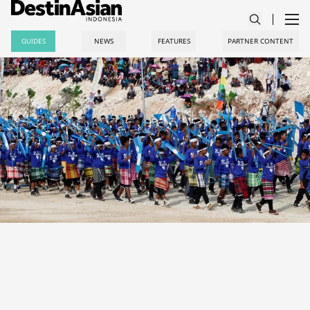
GUIDES
NEWS
FEATURES
PARTNER CONTENT