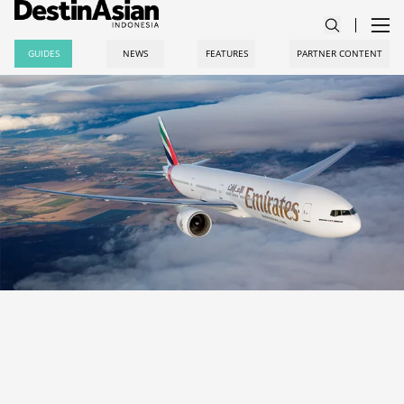
GUIDES
NEWS
FEATURES
PARTNER CONTENT