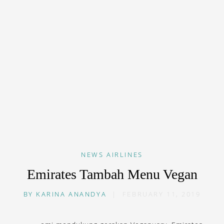
NEWS
AIRLINES
Emirates Tambah Menu Vegan
BY
KARINA ANANDYA
|
FEBRUARY 11, 2019