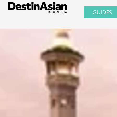
GUIDES