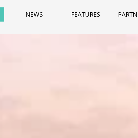
NEWS
FEATURES
PARTN