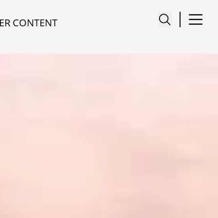
ER CONTENT