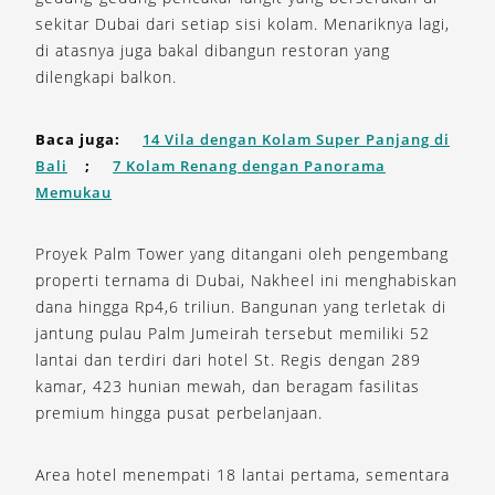
sekitar Dubai dari setiap sisi kolam. Menariknya lagi,
di atasnya juga bakal dibangun restoran yang
dilengkapi balkon.
Baca juga:
14 Vila dengan Kolam Super Panjang di
Bali
;
7 Kolam Renang dengan Panorama
Memukau
Proyek Palm Tower yang ditangani oleh pengembang
properti ternama di Dubai, Nakheel ini menghabiskan
dana hingga Rp4,6 triliun. Bangunan yang terletak di
jantung pulau Palm Jumeirah tersebut memiliki 52
lantai dan terdiri dari hotel St. Regis dengan 289
kamar, 423 hunian mewah, dan beragam fasilitas
premium hingga pusat perbelanjaan.
Area hotel menempati 18 lantai pertama, sementara