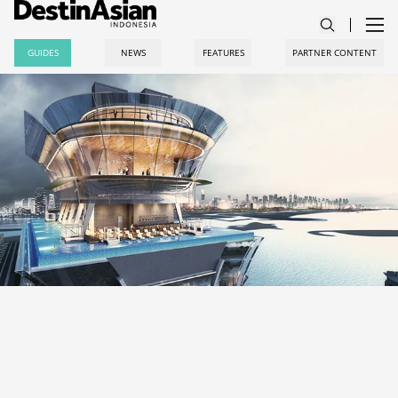
GUIDES
NEWS
FEATURES
PARTNER CONTENT