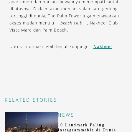
apartemen dan hunian mewahnya menempati lantai
di atasnya. Diklaim akan menjadi salah satu gedung
tertinggi di dunia, The Palm Tower juga menawarkan
akses mudah menuju
beach club
, Nakheel Club
Vista Mare dan Palm Beach.
Untuk informasi lebih lanjut kunjungi
Nakheel
.
RELATED STORIES
NEWS
10 Landmark Paling
Instagrammable di Dunia